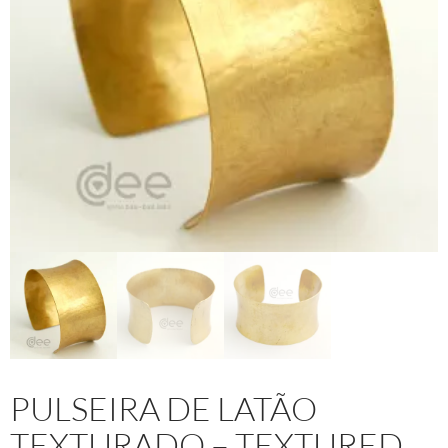
PULSEIRA DE LATÃO
TEXTURADO – TEXTURED