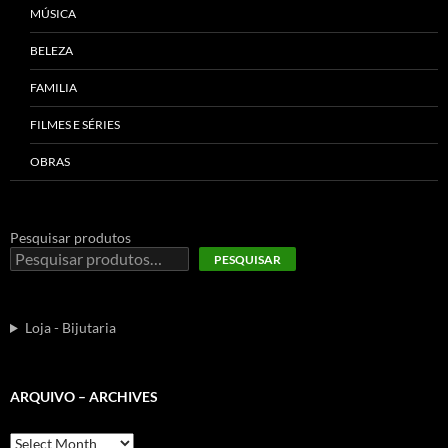
MÚSICA
BELEZA
FAMILIA
FILMES E SÉRIES
OBRAS
Pesquisar produtos
PESQUISAR
Loja - Bijutaria
ARQUIVO – ARCHIVES
Arquivo