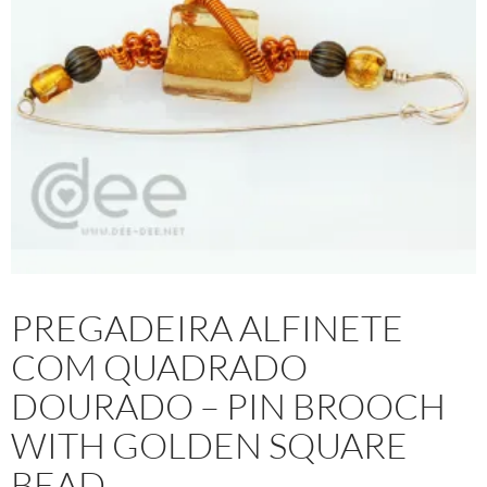
PREGADEIRA ALFINETE
COM QUADRADO
DOURADO – PIN BROOCH
WITH GOLDEN SQUARE
BEAD