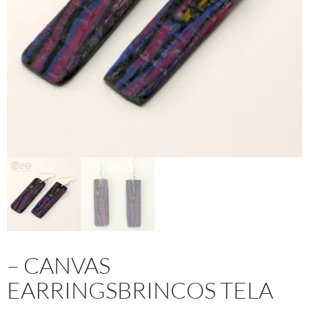
– CANVAS
EARRINGSBRINCOS TELA