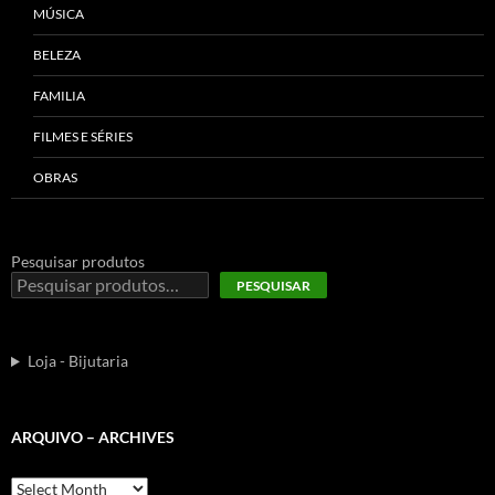
MÚSICA
BELEZA
FAMILIA
FILMES E SÉRIES
OBRAS
Pesquisar produtos
PESQUISAR
Loja - Bijutaria
ARQUIVO – ARCHIVES
Arquivo