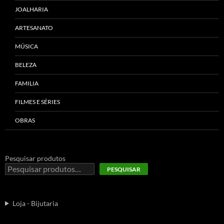
JOALHARIA
ARTESANATO
MÚSICA
BELEZA
FAMILIA
FILMES E SÉRIES
OBRAS
Pesquisar produtos
PESQUISAR
Loja - Bijutaria